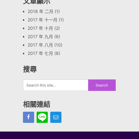
文章顯示
2018 年 二月
(1)
2017 年 十一月
(1)
2017 年 十月
(2)
2017 年 九月
(6)
2017 年 八月
(10)
2017 年 七月
(8)
搜尋
相關連結