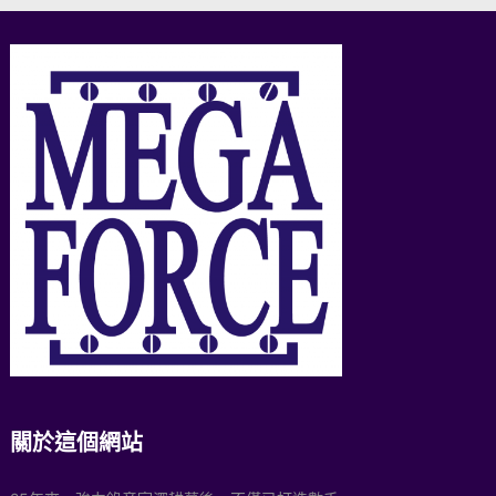
關於這個網站