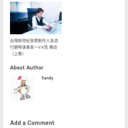
台灣新世紀音樂創作人及流
行鋼琴演奏家一V.K克 專訪
（上集）
About Author
Sandy
Add a Comment