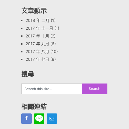
文章顯示
2018 年 二月
(1)
2017 年 十一月
(1)
2017 年 十月
(2)
2017 年 九月
(6)
2017 年 八月
(10)
2017 年 七月
(8)
搜尋
相關連結